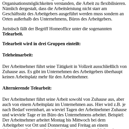
Organisationsmöglichkeiten verstanden, die Arbeit zu flexibilisieren.
Nämlich dergestalt, dass die Arbeitsleistung nicht starr am
Geschäftssitz des Arbeitgebers ausgeführt werden muss sondern an
Orten außerhalb des Unternehmens, Büros des Arbeitgebers.
Juristisch fällt der Begriff Homeoffice unter die sogenannten
Telearbeit.
Telearbeit wird in drei Gruppen einteilt:
Teleheimarbeit:
Der Arbeitnehmer führt seine Tätigkeit in Vollzeit ausschließlich von
Zuhause aus. Es gibt im Unternehmen des Arbeitgebers überhaupt
keinen Arbeitsplatz mehr für den Arbeitnehmer.
Alternierende Telearbeit:
Der Arbeitnehmer führt seine Arbeit sowohl von Zuhause aus, aber
auch von einem Arbeitsplatz im Unternehmen aus. Hier wird z.B. je
nach Bedarf vereinbart, an wieviel Tagen der Arbeitnehmer Zuhause
und wieviele Tage er im Büro des Unternehmens arbeitet. Beispiel:
Der Arbeitnehmer arbeitet Montag bis Mittwoch bei dem
Arbeitgeber vor Ort und Donnerstag und Freitag an einem