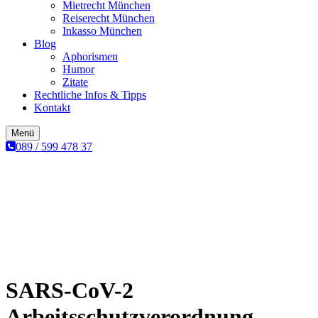
Mietrecht München
Reiserecht München
Inkasso München
Blog
Aphorismen
Humor
Zitate
Rechtliche Infos & Tipps
Kontakt
Menü
089 / 599 478 37
SARS-CoV-2
Arbeitsschutzverordnung.