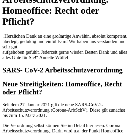
Homeoffice: Recht oder
Pflicht?
„Herzlichen Dank an eine großartige Anwältin, absolut kompetent,
überlegt, geduldig und einfühlsam! Wir haben uns verstanden und
sehr gut
aufgehoben gefühlt. Jederzeit gerne wieder. Besten Dank und alles
alles Gute für Sie!“ Annette Wölfel
SARS- CoV-2 Arbeitsschutzverordnung
Neue Streitigkeiten: Homeoffice, Recht
oder Pflicht?
Seit dem 27. Januar 2021 gilt die neue SARS-CoV-2-
Arbeitsschutzverordnung (Corona-ArbSchV). Diese gilt zunächst
bis zum 15. März 2021.
Die Verordnung selbst können Sie im Detail hier lesen: Corona
Arbeitsschutzverordnung. Darin wird u.a. der Punkt Homeoffice