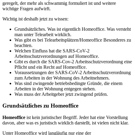
geregelt, der mehr als schwammig formuliert ist und weitere
wichtige Fragen aufwirft.
Wichtig ist deshalb jetzt zu wissen:
Grundsätzliches. Was ist eigentlich Homeoffice. Was versteht
man unter Telearbeit wirklich.
Was gibt es bei Telearbeitsplätzen/Homeoffice Besonderes zu
beachten.
Welchen Einfluss hat die SARS-CoV-2
Arbeitsschutzverordnungen auf Homeoffice.
Gibt es durch die SARS-Cov-2 Arbeitsschutzverordnung eine
Pflicht und ein Recht auf Homeoffice.
Voraussetzungen der SARS-CoV-2 Arbeitsschutzverordnung
zum Arbeiten in der Wohnung des Arbeitnehmers.
Was sind zwingende betriebsbedingte Gründe, die einem
Arbeiten in der Wohnung entgegen stehen.
Was muss der Arbeitgeber jetzt zwingend prüfen.
Grundsätzliches zu Homeoffice
Homeoffice
ist kein juristischer Begriff. Jeder hat eine Vorstellung
davon, aber was es juristisch wirklich darstellt, ist vielen nicht klar.
Unter Homeoffice wird langläufig nur eine der