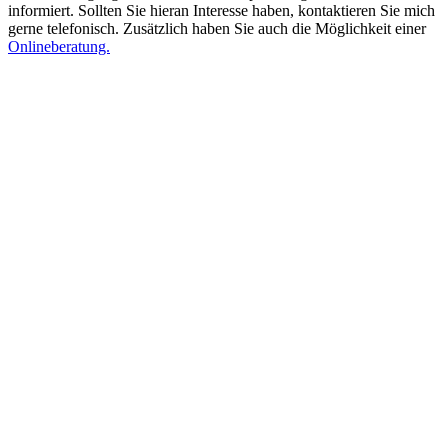
informiert. Sollten Sie hieran Interesse haben, kontaktieren Sie mich
gerne telefonisch. Zusätzlich haben Sie auch die Möglichkeit einer
Onlineberatung.