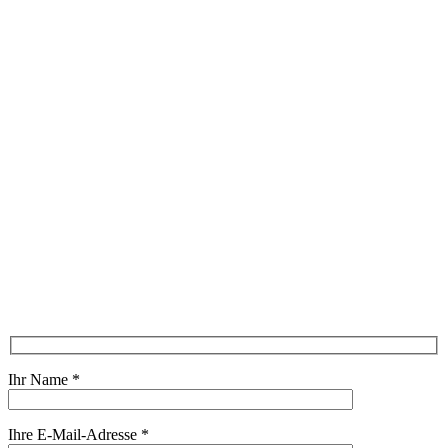
Ihr Name
*
Ihre E-Mail-Adresse
*