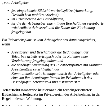
„vom Arbeitgeber
fest eingerichtete Bildschirmarbeitsplätze (Anmerkung:
Deshalb kein mobiles Arbeiten)
im Privatbereich der Beschäftigten,
für die der Arbeitgeber eine mit den Beschäftigten vereinbarte
wöchentliche Arbeitszeit und die Dauer der Einrichtung
festgelegt hat.
Ein Telearbeitsplatz ist vom Arbeitgeber erst dann eingerichtet,
wenn
Arbeitgeber und Beschäftigter die Bedingungen der
Telearbeit arbeitsvertraglich oder im Rahmen einer
Vereinbarung festgelegt haben und
die benötigte Ausstattung des Telearbeitsplatzes mit Mobiliar,
Arbeitsmitteln einschließlich der
Kommunikationseinrichtungen durch den Arbeitgeber oder
eine von ihm beauftragte Person im Privatbereich des
Beschäftigten bereitgestellt und installiert ist.“
Telearbeit/Homeoffice ist hiernach ein fest eingerichteter
Bildschirmarbeitsplatz
im Privatbereich der Arbeitnehmer, in der
Regel in dessen Wohnung.