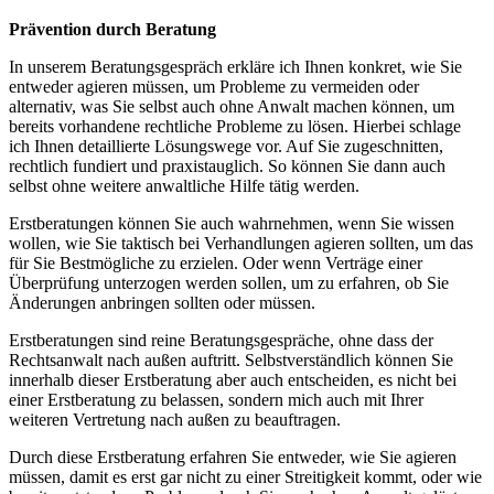
Prävention durch Beratung
In unserem Beratungsgespräch erkläre ich Ihnen konkret, wie Sie
entweder agieren müssen, um Probleme zu vermeiden oder
alternativ, was Sie selbst auch ohne Anwalt machen können, um
bereits vorhandene rechtliche Probleme zu lösen. Hierbei schlage
ich Ihnen detaillierte Lösungswege vor. Auf Sie zugeschnitten,
rechtlich fundiert und praxistauglich. So können Sie dann auch
selbst ohne weitere anwaltliche Hilfe tätig werden.
Erstberatungen können Sie auch wahrnehmen, wenn Sie wissen
wollen, wie Sie taktisch bei Verhandlungen agieren sollten, um das
für Sie Bestmögliche zu erzielen. Oder wenn Verträge einer
Überprüfung unterzogen werden sollen, um zu erfahren, ob Sie
Änderungen anbringen sollten oder müssen.
Erstberatungen sind reine Beratungsgespräche, ohne dass der
Rechtsanwalt nach außen auftritt. Selbstverständlich können Sie
innerhalb dieser Erstberatung aber auch entscheiden, es nicht bei
einer Erstberatung zu belassen, sondern mich auch mit Ihrer
weiteren Vertretung nach außen zu beauftragen.
Durch diese Erstberatung erfahren Sie entweder, wie Sie agieren
müssen, damit es erst gar nicht zu einer Streitigkeit kommt, oder wie