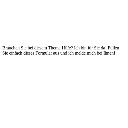
Brauchen Sie bei diesem Thema Hilfe? Ich bin für Sie da! Füllen
Sie einfach dieses Formular aus und ich melde mich bei Ihnen!