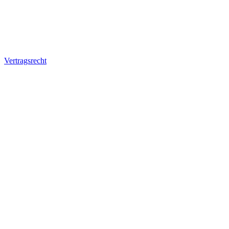
Vertragsrecht