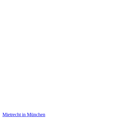
Mietrecht in München