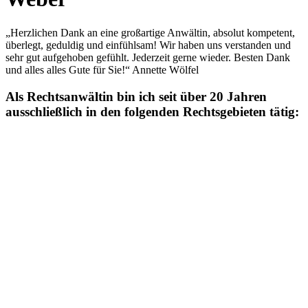
„Herzlichen Dank an eine großartige Anwältin, absolut kompetent,
überlegt, geduldig und einfühlsam! Wir haben uns verstanden und
sehr gut aufgehoben gefühlt. Jederzeit gerne wieder. Besten Dank
und alles alles Gute für Sie!“ Annette Wölfel
Als Rechtsanwältin bin ich seit über 20 Jahren
ausschließlich in den folgenden Rechtsgebieten tätig: