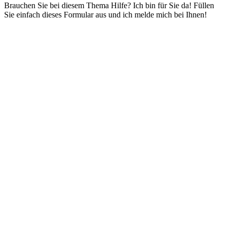
Brauchen Sie bei diesem Thema Hilfe? Ich bin für Sie da! Füllen
Sie einfach dieses Formular aus und ich melde mich bei Ihnen!