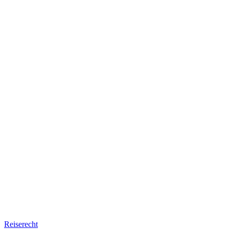
Reiserecht