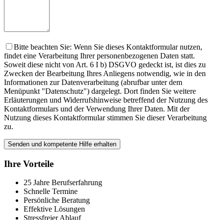
Bitte beachten Sie: Wenn Sie dieses Kontaktformular nutzen,
findet eine Verarbeitung Ihrer personenbezogenen Daten statt.
Soweit diese nicht von Art. 6 I b) DSGVO gedeckt ist, ist dies zu
Zwecken der Bearbeitung Ihres Anliegens notwendig, wie in den
Informationen zur Datenverarbeitung (abrufbar unter dem
Menüpunkt "Datenschutz") dargelegt. Dort finden Sie weitere
Erläuterungen und Widerrufshinweise betreffend der Nutzung des
Kontaktformulars und der Verwendung Ihrer Daten. Mit der
Nutzung dieses Kontaktformular stimmen Sie dieser Verarbeitung
zu.
Ihre Vorteile
25 Jahre Berufserfahrung
Schnelle Termine
Persönliche Beratung
Effektive Lösungen
Stressfreier Ablauf