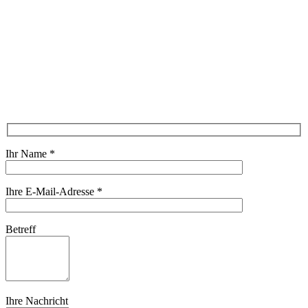
Ihr Name
*
Ihre E-Mail-Adresse
*
Betreff
Ihre Nachricht