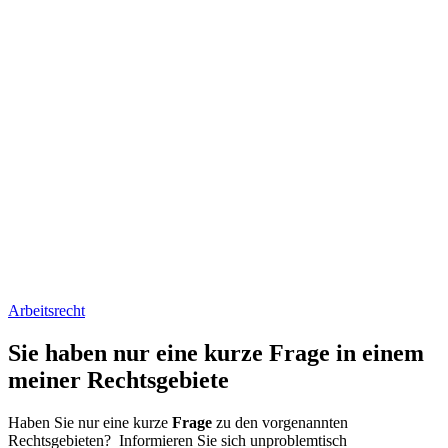
Arbeitsrecht
Sie haben nur eine kurze Frage in einem
meiner Rechtsgebiete
Haben Sie nur eine kurze
Frage
zu den vorgenannten
Rechtsgebieten? Informieren Sie sich unproblemtisch