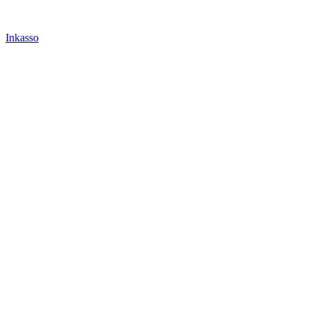
Inkasso