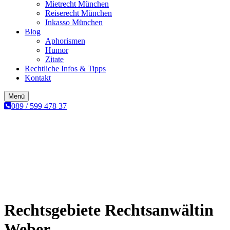
Mietrecht München
Reiserecht München
Inkasso München
Blog
Aphorismen
Humor
Zitate
Rechtliche Infos & Tipps
Kontakt
Menü
089 / 599 478 37
Rechtsgebiete Rechtsanwältin
Weber​