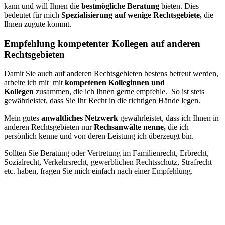
kann und will Ihnen die
bestmögliche Beratung
bieten. Dies
bedeutet für mich
Spezialisierung auf wenige Rechtsgebiete,
die
Ihnen zugute kommt.
Empfehlung kompetenter Kollegen auf anderen
Rechtsgebieten
Damit Sie auch auf anderen Rechtsgebieten bestens betreut werden,
arbeite ich mit mit
kompetenen Kolleginnen und
Kollegen
zusammen, die ich Ihnen gerne empfehle. So ist stets
gewährleistet, dass Sie Ihr Recht in die richtigen Hände legen.
Mein gutes
anwaltliches Netzwerk
gewährleistet, dass ich Ihnen in
anderen Rechtsgebieten nur
Rechsanwälte nenne,
die ich
persönlich kenne und von deren Leistung ich überzeugt bin.
Sollten Sie Beratung oder Vertretung im Familienrecht, Erbrecht,
Sozialrecht, Verkehrsrecht, gewerblichen Rechtsschutz, Strafrecht
etc. haben, fragen Sie mich einfach nach einer Empfehlung.