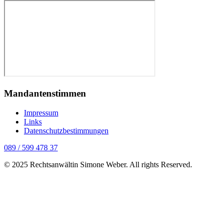
Mandantenstimmen
Impressum
Links
Datenschutzbestimmungen
089 / 599 478 37
© 2025 Rechtsanwältin Simone Weber. All rights Reserved.