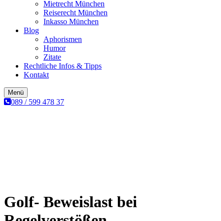
Mietrecht München
Reiserecht München
Inkasso München
Blog
Aphorismen
Humor
Zitate
Rechtliche Infos & Tipps
Kontakt
Menü
089 / 599 478 37
Golf- Beweislast bei
Regelverstößen