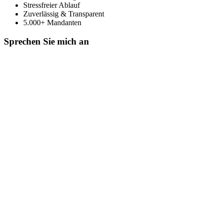
Stressfreier Ablauf
Zuverlässig & Transparent
5.000+ Mandanten
Sprechen Sie mich an