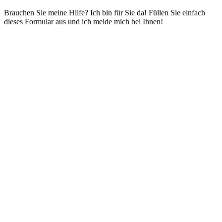
Brauchen Sie meine Hilfe? Ich bin für Sie da! Füllen Sie einfach
dieses Formular aus und ich melde mich bei Ihnen!