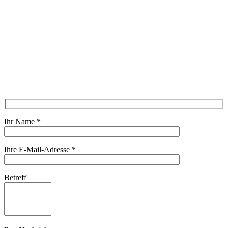
Ihr Name
*
Ihre E-Mail-Adresse
*
Betreff