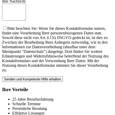
Ihre Nachricht
Bitte beachten Sie: Wenn Sie dieses Kontaktformular nutzen,
findet eine Verarbeitung Ihrer personenbezogenen Daten statt.
Soweit diese nicht von Art. 6 I b) DSGVO gedeckt ist, ist dies zu
Zwecken der Bearbeitung Ihres Anliegens notwendig, wie in den
Informationen zur Datenverarbeitung (abrufbar unter dem
Menüpunkt "Datenschutz") dargelegt. Dort finden Sie weitere
Erläuterungen und Widerrufshinweise betreffend der Nutzung des
Kontaktformulars und der Verwendung Ihrer Daten. Mit der
Nutzung dieses Kontaktformular stimmen Sie dieser Verarbeitung
zu.
Ihre Vorteile
25 Jahre Berufserfahrung
Schnelle Termine
Persönliche Beratung
Effektive Lösungen