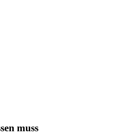
ssen muss