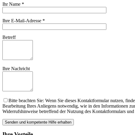
Ihr Name
*
Ihre E-Mail-Adresse
*
Betreff
Ihre Nachricht
Bitte beachten Sie: Wenn Sie dieses Kontaktformular nutzen, finde
Bearbeitung Ihres Anliegens notwendig, wie in den Informationen zu
Widerrufshinweise betreffend der Nutzung des Kontaktformulars und 
Ihre Vorteile