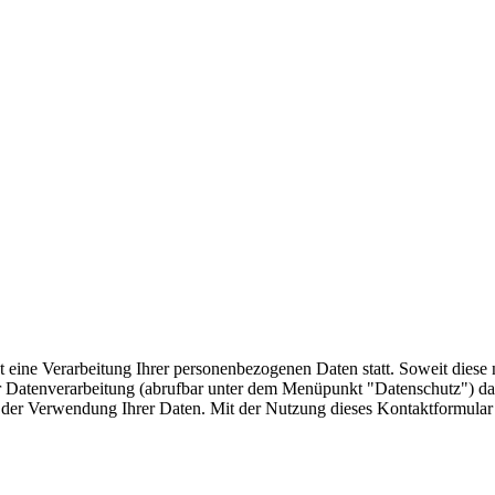
t eine Verarbeitung Ihrer personenbezogenen Daten statt. Soweit diese 
r Datenverarbeitung (abrufbar unter dem Menüpunkt "Datenschutz") dar
der Verwendung Ihrer Daten. Mit der Nutzung dieses Kontaktformular 