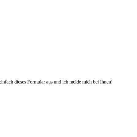
einfach dieses Formular aus und ich melde mich bei Ihnen!