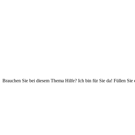
Brauchen Sie bei diesem Thema Hilfe? Ich bin für Sie da! Füllen Sie 