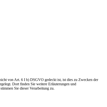
nicht von Art. 6 I b) DSGVO gedeckt ist, ist dies zu Zwecken der
gelegt. Dort finden Sie weitere Erläuterungen und
stimmen Sie dieser Verarbeitung zu.