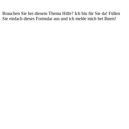
Brauchen Sie bei diesem Thema Hilfe? Ich bin für Sie da! Füllen
Sie einfach dieses Formular aus und ich melde mich bei Ihnen!