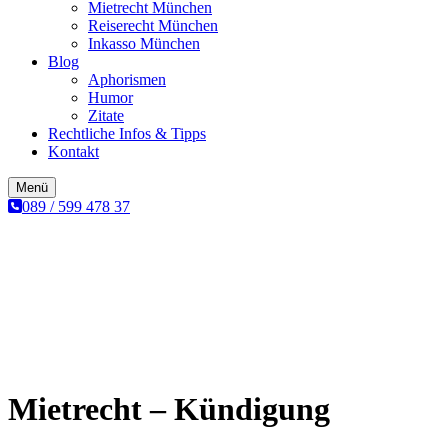
Mietrecht München
Reiserecht München
Inkasso München
Blog
Aphorismen
Humor
Zitate
Rechtliche Infos & Tipps
Kontakt
Menü
089 / 599 478 37
Mietrecht – Kündigung