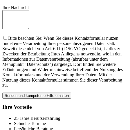
Ihre Nachricht
Bitte beachten Sie: Wenn Sie dieses Kontaktformular nutzen,
findet eine Verarbeitung Ihrer personenbezogenen Daten statt.
Soweit diese nicht von Art. 6 I b) DSGVO gedeckt ist, ist dies zu
Zwecken der Bearbeitung Ihres Anliegens notwendig, wie in den
Informationen zur Datenverarbeitung (abrufbar unter dem
Menüpunkt "Datenschutz") dargelegt. Dort finden Sie weitere
Erläuterungen und Widerrufshinweise betreffend der Nutzung des
Kontaktformulars und der Verwendung Ihrer Daten. Mit der
Nutzung dieses Kontaktformular stimmen Sie dieser Verarbeitung
zu.
Ihre Vorteile
25 Jahre Berufserfahrung
Schnelle Termine
Persönliche Beratung