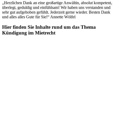
„Herzlichen Dank an eine großartige Anwältin, absolut kompetent,
überlegt, geduldig und einfühlsam! Wir haben uns verstanden und
sehr gut aufgehoben gefühlt. Jederzeit gerne wieder. Besten Dank
und alles alles Gute für Sie!“ Annette Wölfel
Hier finden Sie Inhalte rund um das Thema
Kündigung im Mietrecht