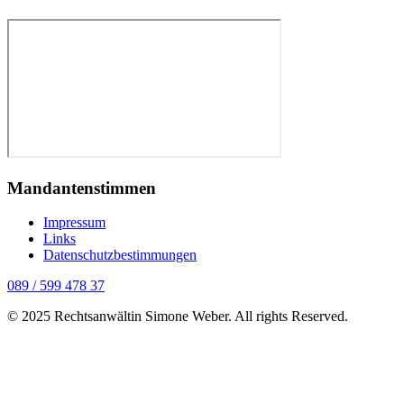
Mandantenstimmen
Impressum
Links
Datenschutzbestimmungen
089 / 599 478 37
© 2025 Rechtsanwältin Simone Weber. All rights Reserved.