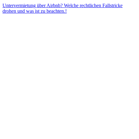
Untervermietung über Airbnb? Welche rechtlichen Fallstricke
drohen und was ist zu beachten.!