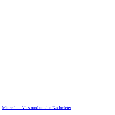
Mietrecht – Alles rund um den Nachmieter