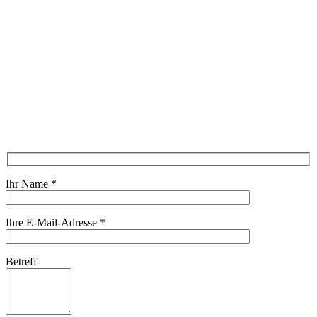
Ihr Name
*
Ihre E-Mail-Adresse
*
Betreff