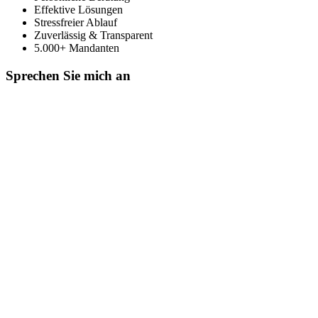
Effektive Lösungen
Stressfreier Ablauf
Zuverlässig & Transparent
5.000+ Mandanten
Sprechen Sie mich an