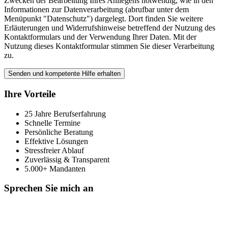
Zwecken der Bearbeitung Ihres Anliegens notwendig, wie in den
Informationen zur Datenverarbeitung (abrufbar unter dem
Menüpunkt "Datenschutz") dargelegt. Dort finden Sie weitere
Erläuterungen und Widerrufshinweise betreffend der Nutzung des
Kontaktformulars und der Verwendung Ihrer Daten. Mit der
Nutzung dieses Kontaktformular stimmen Sie dieser Verarbeitung
zu.
Ihre Vorteile
25 Jahre Berufserfahrung
Schnelle Termine
Persönliche Beratung
Effektive Lösungen
Stressfreier Ablauf
Zuverlässig & Transparent
5.000+ Mandanten
Sprechen Sie mich an