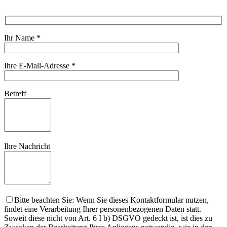
Ihr Name
*
Ihre E-Mail-Adresse
*
Betreff
Ihre Nachricht
Bitte beachten Sie: Wenn Sie dieses Kontaktformular nutzen,
findet eine Verarbeitung Ihrer personenbezogenen Daten statt.
Soweit diese nicht von Art. 6 I b) DSGVO gedeckt ist, ist dies zu