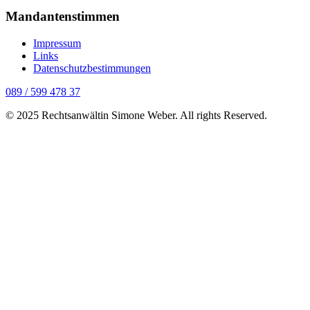
Mandantenstimmen
Impressum
Links
Datenschutzbestimmungen
089 / 599 478 37
© 2025 Rechtsanwältin Simone Weber. All rights Reserved.