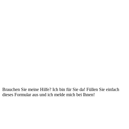
Brauchen Sie meine Hilfe? Ich bin für Sie da! Füllen Sie einfach
dieses Formular aus und ich melde mich bei Ihnen!