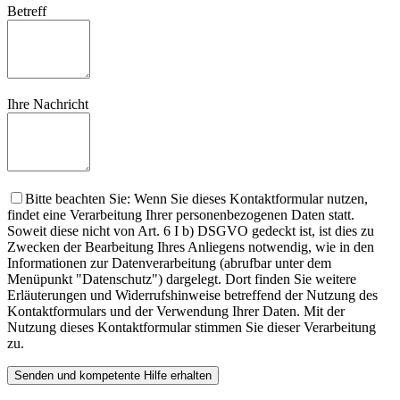
Betreff
Ihre Nachricht
Bitte beachten Sie: Wenn Sie dieses Kontaktformular nutzen,
findet eine Verarbeitung Ihrer personenbezogenen Daten statt.
Soweit diese nicht von Art. 6 I b) DSGVO gedeckt ist, ist dies zu
Zwecken der Bearbeitung Ihres Anliegens notwendig, wie in den
Informationen zur Datenverarbeitung (abrufbar unter dem
Menüpunkt "Datenschutz") dargelegt. Dort finden Sie weitere
Erläuterungen und Widerrufshinweise betreffend der Nutzung des
Kontaktformulars und der Verwendung Ihrer Daten. Mit der
Nutzung dieses Kontaktformular stimmen Sie dieser Verarbeitung
zu.