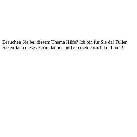
Brauchen Sie bei diesem Thema Hilfe? Ich bin für Sie da! Füllen
Sie einfach dieses Formular aus und ich melde mich bei Ihnen!