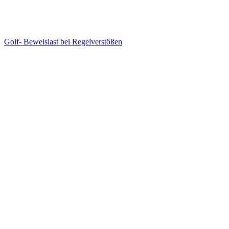
Golf- Beweislast bei Regelverstößen