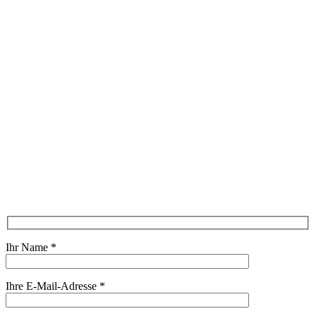
Ihr Name
*
Ihre E-Mail-Adresse
*