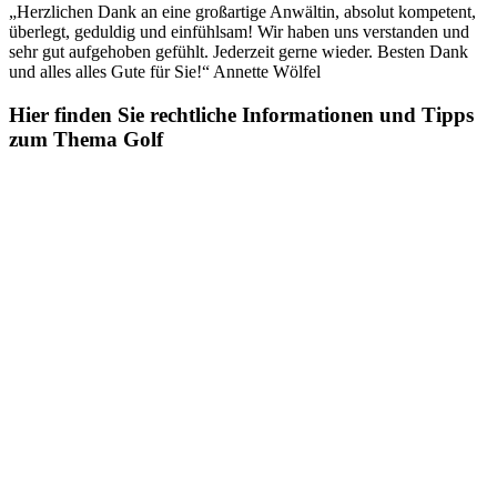
„Herzlichen Dank an eine großartige Anwältin, absolut kompetent,
überlegt, geduldig und einfühlsam! Wir haben uns verstanden und
sehr gut aufgehoben gefühlt. Jederzeit gerne wieder. Besten Dank
und alles alles Gute für Sie!“ Annette Wölfel
Hier finden Sie rechtliche Informationen und Tipps
zum Thema Golf