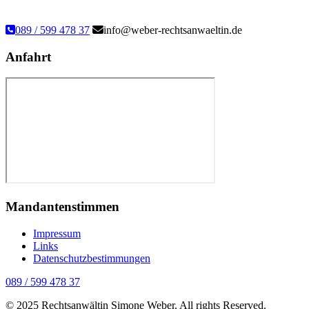
089 / 599 478 37
info@weber-rechtsanwaeltin.de
Anfahrt
Mandantenstimmen
Impressum
Links
Datenschutzbestimmungen
089 / 599 478 37
© 2025 Rechtsanwältin Simone Weber. All rights Reserved.