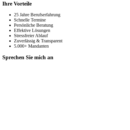
Ihre Vorteile
25 Jahre Berufserfahrung
Schnelle Termine
Persönliche Beratung
Effektive Lösungen
Stressfreier Ablauf
Zuverlässig & Transparent
5.000+ Mandanten
Sprechen Sie mich an