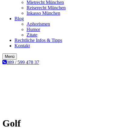
Mietrecht München
Reiserecht München
Inkasso München
Blog
Aphorismen
Humor
Zitate
Rechtliche Infos & Tipps
Kontakt
Menü
089 / 599 478 37
Golf